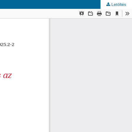
Letöltés