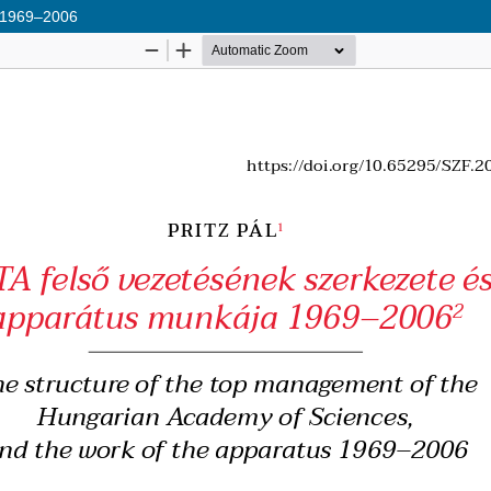
a 1969–2006