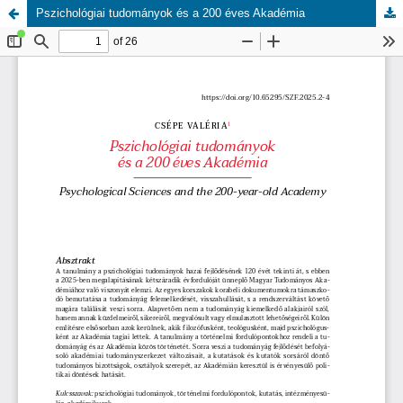
Pszichológiai tudományok és a 200 éves Akadémia