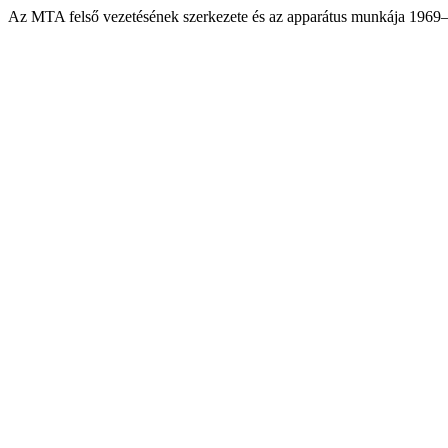
Az MTA felső vezetésének szerkezete és az apparátus munkája 1969