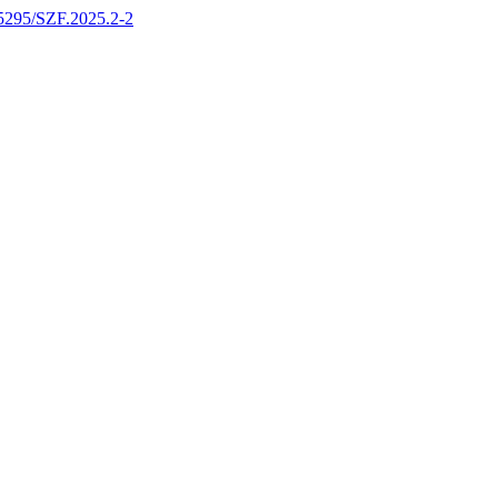
.65295/SZF.2025.2-2