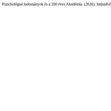
Pszichológiai tudományok és a 200 éves Akadémia. (2026).
Századvég