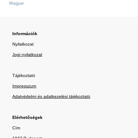
Magyar
Információk
Nyilatkozat
Jogi nyilatkozat
Tájékoztató
Impresszum
Adatvédelmi és adatkezelési tájékoztató
Elérhetőségek
Cím