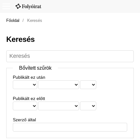
Főoldal
/
Keresés
Keresés
Bővített szűrök
Publikált ez után
Publikált ez előtt
Szerző által