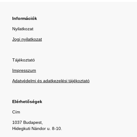
Információk
Nyilatkozat
Jogi nyilatkozat
Tájékoztató
Impresszum
Adatvédelmi és adatkezelési tájékoztató
Elérhetőségek
Cím
1037 Budapest,
Hidegkuti Nándor u. 8-10.