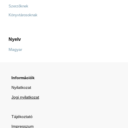
Szerzőknek
Könyvtárosoknak
Nyelv
Magyar
Információk
Nyilatkozat
Jogi nyilatkozat
Tájékoztató
Impresszum