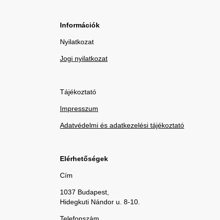
Információk
Nyilatkozat
Jogi nyilatkozat
Tájékoztató
Impresszum
Adatvédelmi és adatkezelési tájékoztató
Elérhetőségek
Cím
1037 Budapest,
Hidegkuti Nándor u. 8-10.
Telefonszám